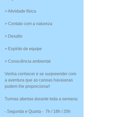
> Atividade física
> Contato com a natureza
> Desafio
> Espírito de equipe
> Consciência ambiental
Venha conhecer e se surpreender com 
a aventura que as canoas havaianas 
podem lhe proporcionar!
Turmas abertas durante toda a semana:
- Segunda e Quarta -  7h / 18h / 20h