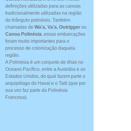
definições utilizadas para as canoas 
tradicionalmente utilizadas na região 
do triângulo polinésio. Também 
chamadas de 
Wa'a, Va'a, Outrigger 
ou 
Canoa Polinésia
, essas embarcações 
foram muito importantes para o 
processo de colonização daquela 
região. 
A Polinésia é um conjunto de ilhas no 
Oceano Pacífico, entre a Austrália e os 
Estados Unidos, do qual fazem parte o 
arquipélago do Havaí e o Taiti (que por 
sua vez faz parte da Polinésia 
Francesa).