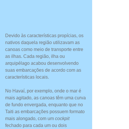
Devido às características propícias, os 
nativos daquela região utilizavam as 
canoas como meio de transporte entre 
as ilhas. Cada região, ilha ou 
arquipélago acabou desenvolvendo 
suas embarcações de acordo com as 
características locais. 
No Havaí, por exemplo, onde o mar é 
mais agitado, as canoas têm uma curva 
de fundo envergada, enquanto que no 
Taiti as embarcações possuem formato 
mais alongado, com um 
cockpit
fechado para cada um ou dois 