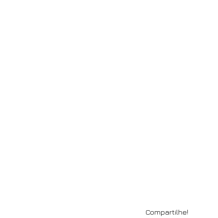
Compartilhe!