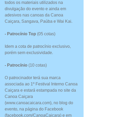
todos os materiais utilizados na 
divulgação do evento e ainda em 
adesivos nas canoas da Canoa 
Caiçara, Sangava, Paúba e Wai Kai.
- Patrocínio Top
 (05 cotas)
Idem a cota de patrocínio exclusivo, 
porém sem exclusividade.
- Patrocínio 
(10 cotas)
O patrocinador terá sua marca 
associada ao 1º Festival Interno Canoa 
Caiçara e estará estampada no site da 
Canoa Caiçara 
(www.canoacaicara.com), no blog do 
evento, na página do Facebook 
(facebook.com/CanoaCaicara) e em 