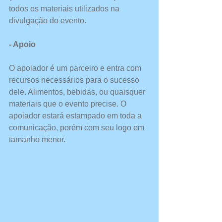
todos os materiais utilizados na 
divulgação do evento.
- Apoio
O apoiador é um parceiro e entra com 
recursos necessários para o sucesso 
dele. Alimentos, bebidas, ou quaisquer 
materiais que o evento precise. O 
apoiador estará estampado em toda a 
comunicação, porém com seu logo em 
tamanho menor. 